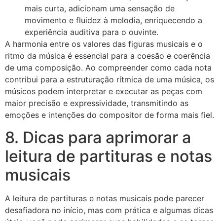
mais curta, adicionam uma sensação de
movimento e fluidez à melodia, enriquecendo a
experiência auditiva para o ouvinte.
A harmonia entre os valores das figuras musicais e o
ritmo da música é essencial para a coesão e coerência
de uma composição. Ao compreender como cada nota
contribui para a estruturação rítmica de uma música, os
músicos podem interpretar e executar as peças com
maior precisão e expressividade, transmitindo as
emoções e intenções do compositor de forma mais fiel.
8. Dicas para aprimorar a
leitura de partituras e notas
musicais
A leitura de partituras e notas musicais pode parecer
desafiadora no início, mas com prática e algumas dicas