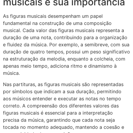
musicais e sua importância
As figuras musicais desempenham um papel
fundamental na construção de uma composição
musical. Cada valor das figuras musicais representa a
duração de uma nota, contribuindo para a organização
e fluidez da música. Por exemplo, a semibreve, com sua
duração de quatro tempos, possui um peso significativo
na estruturação da melodia, enquanto a colcheia, com
apenas meio tempo, adiciona ritmo e dinamismo à
música.
Nas partituras, as figuras musicais são representadas
por símbolos que indicam a sua duração, permitindo
aos músicos entender e executar as notas no tempo
correto. A compreensão dos diferentes valores das
figuras musicais é essencial para a interpretação
precisa da música, garantindo que cada nota seja
tocada no momento adequado, mantendo a coesão e