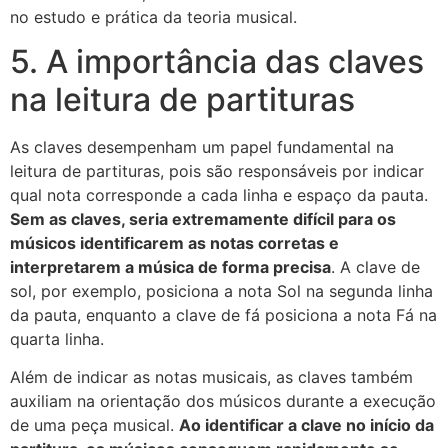
no estudo e prática da teoria musical.
5. A importância das claves
na leitura de partituras
As claves desempenham um papel fundamental na
leitura de partituras, pois são responsáveis por indicar
qual nota corresponde a cada linha e espaço da pauta.
Sem as claves, seria extremamente difícil para os
músicos identificarem as notas corretas e
interpretarem a música de forma precisa
. A clave de
sol, por exemplo, posiciona a nota Sol na segunda linha
da pauta, enquanto a clave de fá posiciona a nota Fá na
quarta linha.
Além de indicar as notas musicais, as claves também
auxiliam na orientação dos músicos durante a execução
de uma peça musical.
Ao identificar a clave no início da