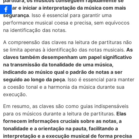
partitura, os músicos conseguem rapidamente se
situar e iniciar a interpretação da música com mais
segurança
. Isso é essencial para garantir uma
performance musical coesa e precisa, sem equívocos
na identificação das notas.
A compreensão das claves na leitura de partituras não
se limita apenas à identificação das notas musicais.
As
claves também desempenham um papel significativo
na transmissão da tonalidade de uma música,
indicando ao músico qual o padrão de notas a ser
seguido ao longo da peça
. Isso é essencial para manter
a coesão tonal e a harmonia da música durante sua
execução.
Em resumo, as claves são como guias indispensáveis
para os músicos durante a leitura de partituras.
Elas
fornecem informações cruciais sobre as notas, a
tonalidade e a orientação na pauta, facilitando a
interpretação e a execução musical de forma precisa