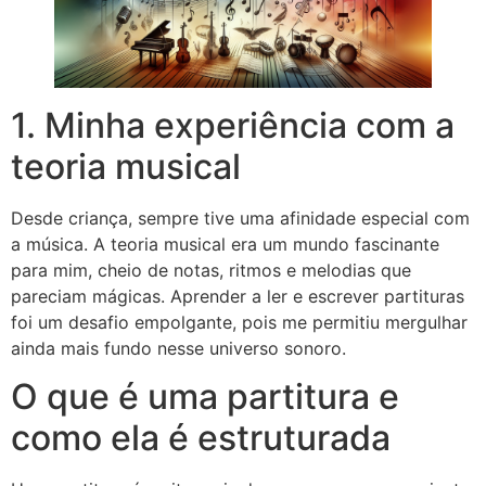
1. Minha experiência com a
teoria musical
Desde criança, sempre tive uma afinidade especial com
a música. A teoria musical era um mundo fascinante
para mim, cheio de notas, ritmos e melodias que
pareciam mágicas. Aprender a ler e escrever partituras
foi um desafio empolgante, pois me permitiu mergulhar
ainda mais fundo nesse universo sonoro.
O que é uma partitura e
como ela é estruturada