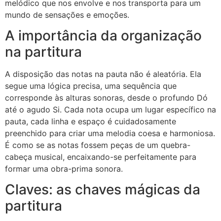
melódico que nos envolve e nos transporta para um
mundo de sensações e emoções.
A importância da organização
na partitura
A disposição das notas na pauta não é aleatória. Ela
segue uma lógica precisa, uma sequência que
corresponde às alturas sonoras, desde o profundo Dó
até o agudo Si. Cada nota ocupa um lugar específico na
pauta, cada linha e espaço é cuidadosamente
preenchido para criar uma melodia coesa e harmoniosa.
É como se as notas fossem peças de um quebra-
cabeça musical, encaixando-se perfeitamente para
formar uma obra-prima sonora.
Claves: as chaves mágicas da
partitura