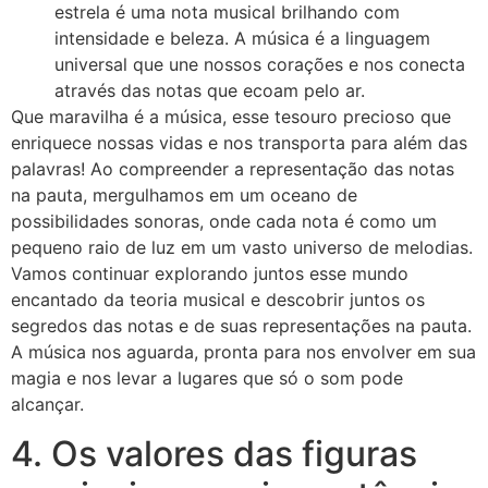
estrela é uma nota musical brilhando com
intensidade e beleza. A música é a linguagem
universal que une nossos corações e nos conecta
através das notas que ecoam pelo ar.
Que maravilha é a música, esse tesouro precioso que
enriquece nossas vidas e nos transporta para além das
palavras! Ao compreender a representação das notas
na pauta, mergulhamos em um oceano de
possibilidades sonoras, onde cada nota é como um
pequeno raio de luz em um vasto universo de melodias.
Vamos continuar explorando juntos esse mundo
encantado da teoria musical e descobrir juntos os
segredos das notas e de suas representações na pauta.
A música nos aguarda, pronta para nos envolver em sua
magia e nos levar a lugares que só o som pode
alcançar.
4. Os valores das figuras