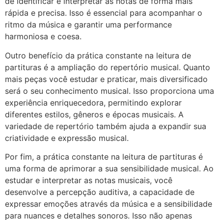
de identificar e interpretar as notas de forma mais
rápida e precisa. Isso é essencial para acompanhar o
ritmo da música e garantir uma performance
harmoniosa e coesa.
Outro benefício da prática constante na leitura de
partituras é a ampliação do repertório musical. Quanto
mais peças você estudar e praticar, mais diversificado
será o seu conhecimento musical. Isso proporciona uma
experiência enriquecedora, permitindo explorar
diferentes estilos, gêneros e épocas musicais. A
variedade de repertório também ajuda a expandir sua
criatividade e expressão musical.
Por fim, a prática constante na leitura de partituras é
uma forma de aprimorar a sua sensibilidade musical. Ao
estudar e interpretar as notas musicais, você
desenvolve a percepção auditiva, a capacidade de
expressar emoções através da música e a sensibilidade
para nuances e detalhes sonoros. Isso não apenas