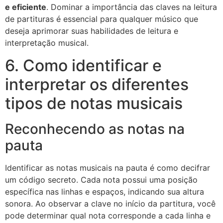
e eficiente
. Dominar a importância das claves na leitura
de partituras é essencial para qualquer músico que
deseja aprimorar suas habilidades de leitura e
interpretação musical.
6. Como identificar e
interpretar os diferentes
tipos de notas musicais
Reconhecendo as notas na
pauta
Identificar as notas musicais na pauta é como decifrar
um código secreto. Cada nota possui uma posição
específica nas linhas e espaços, indicando sua altura
sonora. Ao observar a clave no início da partitura, você
pode determinar qual nota corresponde a cada linha e