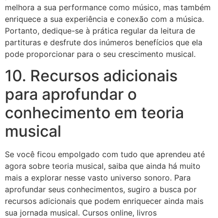
melhora a sua performance como músico, mas também
enriquece a sua experiência e conexão com a música.
Portanto, dedique-se à prática regular da leitura de
partituras e desfrute dos inúmeros benefícios que ela
pode proporcionar para o seu crescimento musical.
10. Recursos adicionais
para aprofundar o
conhecimento em teoria
musical
Se você ficou empolgado com tudo que aprendeu até
agora sobre teoria musical, saiba que ainda há muito
mais a explorar nesse vasto universo sonoro. Para
aprofundar seus conhecimentos, sugiro a busca por
recursos adicionais que podem enriquecer ainda mais
sua jornada musical. Cursos online, livros