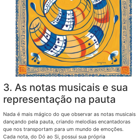
3. As notas musicais e sua
representação na pauta
Nada é mais mágico do que observar as notas musicais
dançando pela pauta, criando melodias encantadoras
que nos transportam para um mundo de emoções.
Cada nota, do Dó ao Si, possui sua própria