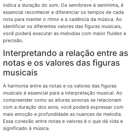
indica a duração do som. Da semibreve à semínima, é
essencial reconhecer e diferenciar os tempos de cada
nota para manter o ritmo e a cadência da música. Ao
identificar os diferentes valores das figuras musicais,
você poderá executar as melodias com maior fluidez e
precisão.
Interpretando a relação entre as
notas e os valores das figuras
musicais
A harmonia entre as notas e os valores das figuras
musicais é essencial para a interpretação musical. Ao
compreender como as alturas sonoras se relacionam
com a duração dos sons, você poderá expressar com
mais emoção e profundidade as nuances da melodia.
Essa conexão entre notas e valores é o que dá vida e
significado à música.