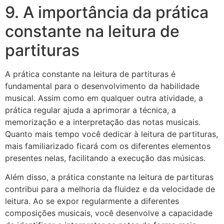
9. A importância da prática
constante na leitura de
partituras
A prática constante na leitura de partituras é
fundamental para o desenvolvimento da habilidade
musical. Assim como em qualquer outra atividade, a
prática regular ajuda a aprimorar a técnica, a
memorização e a interpretação das notas musicais.
Quanto mais tempo você dedicar à leitura de partituras,
mais familiarizado ficará com os diferentes elementos
presentes nelas, facilitando a execução das músicas.
Além disso, a prática constante na leitura de partituras
contribui para a melhoria da fluidez e da velocidade de
leitura. Ao se expor regularmente a diferentes
composições musicais, você desenvolve a capacidade