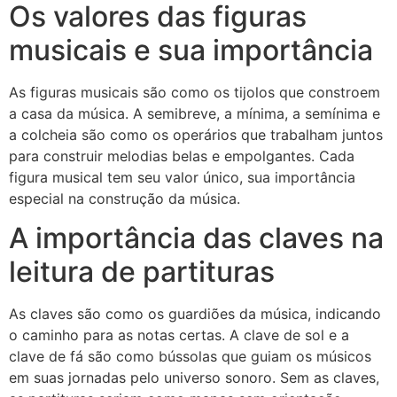
Os valores das figuras
musicais e sua importância
As figuras musicais são como os tijolos que constroem
a casa da música. A semibreve, a mínima, a semínima e
a colcheia são como os operários que trabalham juntos
para construir melodias belas e empolgantes. Cada
figura musical tem seu valor único, sua importância
especial na construção da música.
A importância das claves na
leitura de partituras
As claves são como os guardiões da música, indicando
o caminho para as notas certas. A clave de sol e a
clave de fá são como bússolas que guiam os músicos
em suas jornadas pelo universo sonoro. Sem as claves,