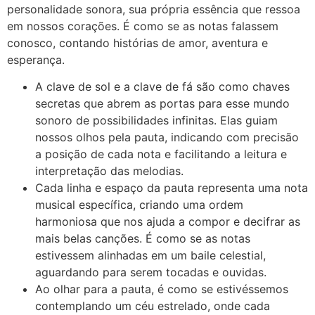
personalidade sonora, sua própria essência que ressoa
em nossos corações. É como se as notas falassem
conosco, contando histórias de amor, aventura e
esperança.
A clave de sol e a clave de fá são como chaves
secretas que abrem as portas para esse mundo
sonoro de possibilidades infinitas. Elas guiam
nossos olhos pela pauta, indicando com precisão
a posição de cada nota e facilitando a leitura e
interpretação das melodias.
Cada linha e espaço da pauta representa uma nota
musical específica, criando uma ordem
harmoniosa que nos ajuda a compor e decifrar as
mais belas canções. É como se as notas
estivessem alinhadas em um baile celestial,
aguardando para serem tocadas e ouvidas.
Ao olhar para a pauta, é como se estivéssemos
contemplando um céu estrelado, onde cada