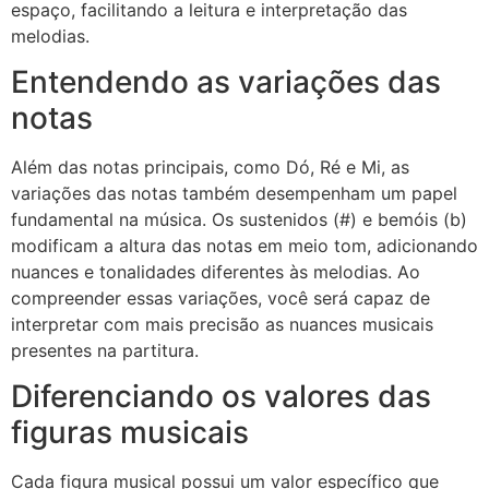
espaço, facilitando a leitura e interpretação das
melodias.
Entendendo as variações das
notas
Além das notas principais, como Dó, Ré e Mi, as
variações das notas também desempenham um papel
fundamental na música. Os sustenidos (#) e bemóis (b)
modificam a altura das notas em meio tom, adicionando
nuances e tonalidades diferentes às melodias. Ao
compreender essas variações, você será capaz de
interpretar com mais precisão as nuances musicais
presentes na partitura.
Diferenciando os valores das
figuras musicais
Cada figura musical possui um valor específico que