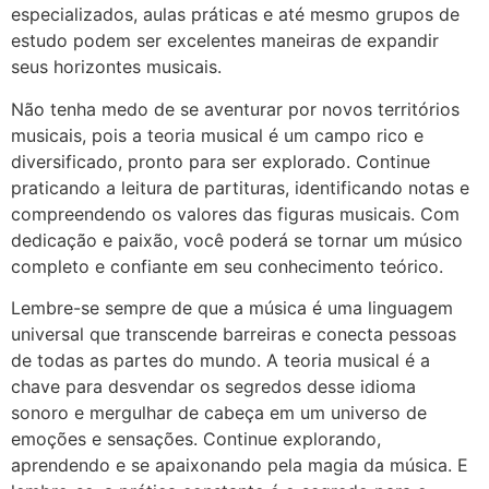
especializados, aulas práticas e até mesmo grupos de
estudo podem ser excelentes maneiras de expandir
seus horizontes musicais.
Não tenha medo de se aventurar por novos territórios
musicais, pois a teoria musical é um campo rico e
diversificado, pronto para ser explorado. Continue
praticando a leitura de partituras, identificando notas e
compreendendo os valores das figuras musicais. Com
dedicação e paixão, você poderá se tornar um músico
completo e confiante em seu conhecimento teórico.
Lembre-se sempre de que a música é uma linguagem
universal que transcende barreiras e conecta pessoas
de todas as partes do mundo. A teoria musical é a
chave para desvendar os segredos desse idioma
sonoro e mergulhar de cabeça em um universo de
emoções e sensações. Continue explorando,
aprendendo e se apaixonando pela magia da música. E