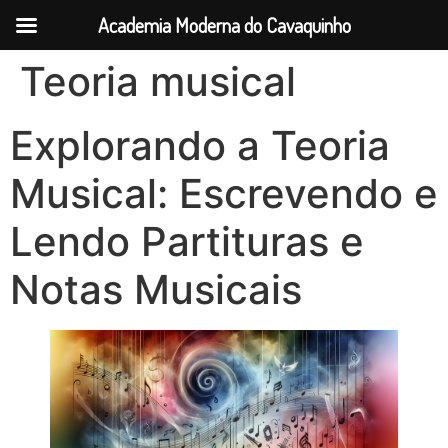
Academia Moderna do Cavaquinho
Teoria musical
Explorando a Teoria
Musical: Escrevendo e
Lendo Partituras e
Notas Musicais