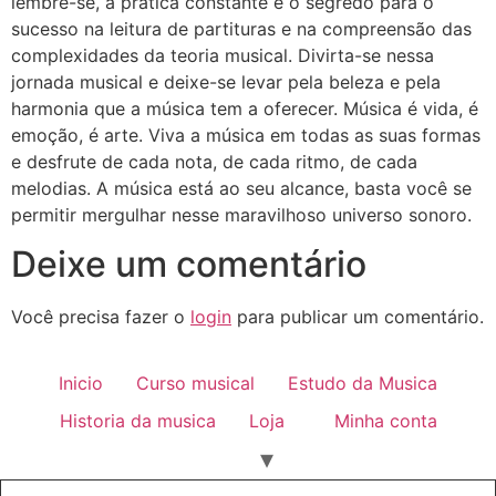
lembre-se, a prática constante é o segredo para o
sucesso na leitura de partituras e na compreensão das
complexidades da teoria musical. Divirta-se nessa
jornada musical e deixe-se levar pela beleza e pela
harmonia que a música tem a oferecer. Música é vida, é
emoção, é arte. Viva a música em todas as suas formas
e desfrute de cada nota, de cada ritmo, de cada
melodias. A música está ao seu alcance, basta você se
permitir mergulhar nesse maravilhoso universo sonoro.
Deixe um comentário
Você precisa fazer o
login
para publicar um comentário.
Inicio
Curso musical
Estudo da Musica
Historia da musica
Loja
Minha conta