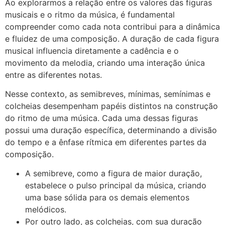
Ao explorarmos a relação entre os valores das figuras
musicais e o ritmo da música, é fundamental
compreender como cada nota contribui para a dinâmica
e fluidez de uma composição. A duração de cada figura
musical influencia diretamente a cadência e o
movimento da melodia, criando uma interação única
entre as diferentes notas.
Nesse contexto, as semibreves, mínimas, semínimas e
colcheias desempenham papéis distintos na construção
do ritmo de uma música. Cada uma dessas figuras
possui uma duração específica, determinando a divisão
do tempo e a ênfase rítmica em diferentes partes da
composição.
A semibreve, como a figura de maior duração,
estabelece o pulso principal da música, criando
uma base sólida para os demais elementos
melódicos.
Por outro lado, as colcheias, com sua duração