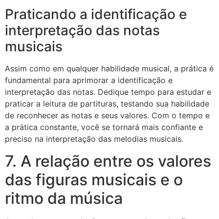
Praticando a identificação e
interpretação das notas
musicais
Assim como em qualquer habilidade musical, a prática é
fundamental para aprimorar a identificação e
interpretação das notas. Dedique tempo para estudar e
praticar a leitura de partituras, testando sua habilidade
de reconhecer as notas e seus valores. Com o tempo e
a prática constante, você se tornará mais confiante e
preciso na interpretação das melodias musicais.
7. A relação entre os valores
das figuras musicais e o
ritmo da música