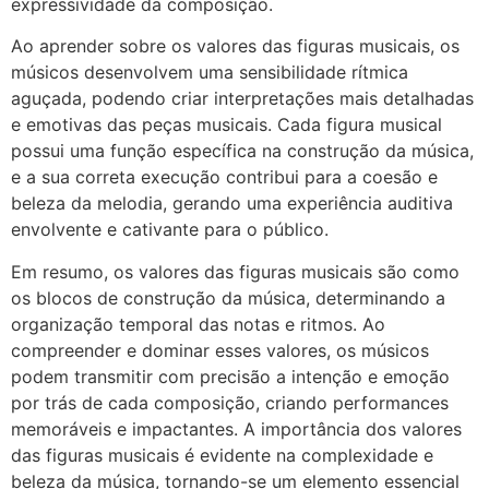
expressividade da composição.
Ao aprender sobre os valores das figuras musicais, os
músicos desenvolvem uma sensibilidade rítmica
aguçada, podendo criar interpretações mais detalhadas
e emotivas das peças musicais. Cada figura musical
possui uma função específica na construção da música,
e a sua correta execução contribui para a coesão e
beleza da melodia, gerando uma experiência auditiva
envolvente e cativante para o público.
Em resumo, os valores das figuras musicais são como
os blocos de construção da música, determinando a
organização temporal das notas e ritmos. Ao
compreender e dominar esses valores, os músicos
podem transmitir com precisão a intenção e emoção
por trás de cada composição, criando performances
memoráveis e impactantes. A importância dos valores
das figuras musicais é evidente na complexidade e
beleza da música, tornando-se um elemento essencial