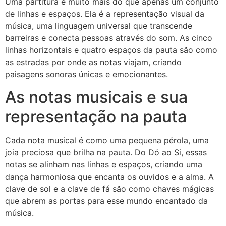
Uma partitura é muito mais do que apenas um conjunto
de linhas e espaços. Ela é a representação visual da
música, uma linguagem universal que transcende
barreiras e conecta pessoas através do som. As cinco
linhas horizontais e quatro espaços da pauta são como
as estradas por onde as notas viajam, criando
paisagens sonoras únicas e emocionantes.
As notas musicais e sua
representação na pauta
Cada nota musical é como uma pequena pérola, uma
joia preciosa que brilha na pauta. Do Dó ao Si, essas
notas se alinham nas linhas e espaços, criando uma
dança harmoniosa que encanta os ouvidos e a alma. A
clave de sol e a clave de fá são como chaves mágicas
que abrem as portas para esse mundo encantado da
música.