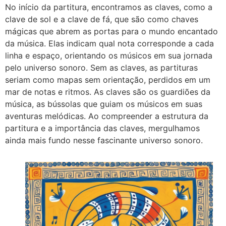
No início da partitura, encontramos as claves, como a
clave de sol e a clave de fá, que são como chaves
mágicas que abrem as portas para o mundo encantado
da música. Elas indicam qual nota corresponde a cada
linha e espaço, orientando os músicos em sua jornada
pelo universo sonoro. Sem as claves, as partituras
seriam como mapas sem orientação, perdidos em um
mar de notas e ritmos. As claves são os guardiões da
música, as bússolas que guiam os músicos em suas
aventuras melódicas. Ao compreender a estrutura da
partitura e a importância das claves, mergulhamos
ainda mais fundo nesse fascinante universo sonoro.