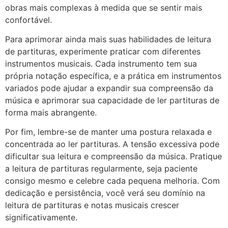
obras mais complexas à medida que se sentir mais
confortável.
Para aprimorar ainda mais suas habilidades de leitura
de partituras, experimente praticar com diferentes
instrumentos musicais. Cada instrumento tem sua
própria notação específica, e a prática em instrumentos
variados pode ajudar a expandir sua compreensão da
música e aprimorar sua capacidade de ler partituras de
forma mais abrangente.
Por fim, lembre-se de manter uma postura relaxada e
concentrada ao ler partituras. A tensão excessiva pode
dificultar sua leitura e compreensão da música. Pratique
a leitura de partituras regularmente, seja paciente
consigo mesmo e celebre cada pequena melhoria. Com
dedicação e persistência, você verá seu domínio na
leitura de partituras e notas musicais crescer
significativamente.