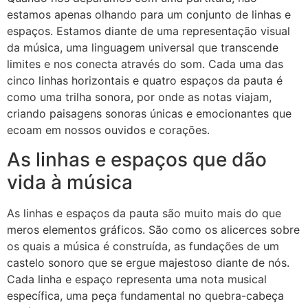
estamos apenas olhando para um conjunto de linhas e
espaços. Estamos diante de uma representação visual
da música, uma linguagem universal que transcende
limites e nos conecta através do som. Cada uma das
cinco linhas horizontais e quatro espaços da pauta é
como uma trilha sonora, por onde as notas viajam,
criando paisagens sonoras únicas e emocionantes que
ecoam em nossos ouvidos e corações.
As linhas e espaços que dão
vida à música
As linhas e espaços da pauta são muito mais do que
meros elementos gráficos. São como os alicerces sobre
os quais a música é construída, as fundações de um
castelo sonoro que se ergue majestoso diante de nós.
Cada linha e espaço representa uma nota musical
específica, uma peça fundamental no quebra-cabeça