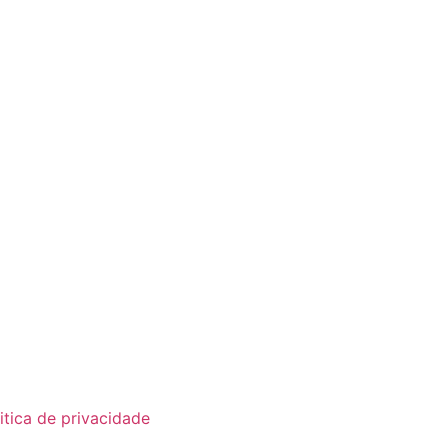
itica de privacidade