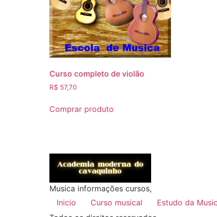
Curso completo de violão
R$
57,70
Comprar produto
Musica informações cursos,
Inicio
Curso musical
Estudo da Musi