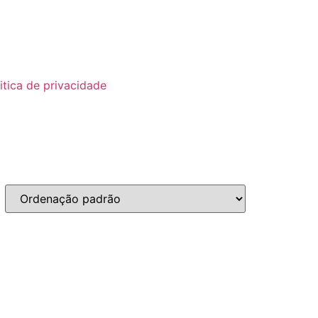
itica de privacidade