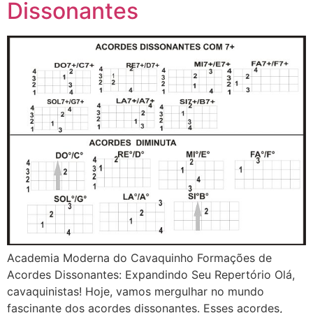
Dissonantes
Academia Moderna do Cavaquinho Formações de
Acordes Dissonantes: Expandindo Seu Repertório Olá,
cavaquinistas! Hoje, vamos mergulhar no mundo
fascinante dos acordes dissonantes. Esses acordes,