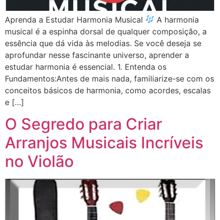
Aprenda a Estudar Harmonia Musical
A harmonia
musical é a espinha dorsal de qualquer composição, a
essência que dá vida às melodias. Se você deseja se
aprofundar nesse fascinante universo, aprender a
estudar harmonia é essencial. 1. Entenda os
Fundamentos:Antes de mais nada, familiarize-se com os
conceitos básicos de harmonia, como acordes, escalas
e […]
O Segredo para Criar
Arranjos Musicais Incríveis
no Violão