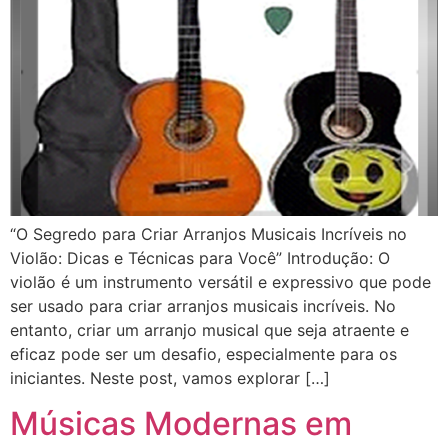
“O Segredo para Criar Arranjos Musicais Incríveis no
Violão: Dicas e Técnicas para Você” Introdução: O
violão é um instrumento versátil e expressivo que pode
ser usado para criar arranjos musicais incríveis. No
entanto, criar um arranjo musical que seja atraente e
eficaz pode ser um desafio, especialmente para os
iniciantes. Neste post, vamos explorar […]
Músicas Modernas em