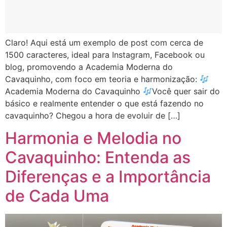
Claro! Aqui está um exemplo de post com cerca de
1500 caracteres, ideal para Instagram, Facebook ou
blog, promovendo a Academia Moderna do
Cavaquinho, com foco em teoria e harmonização:
Academia Moderna do Cavaquinho
Você quer sair do
básico e realmente entender o que está fazendo no
cavaquinho? Chegou a hora de evoluir de […]
Harmonia e Melodia no
Cavaquinho: Entenda as
Diferenças e a Importância
de Cada Uma