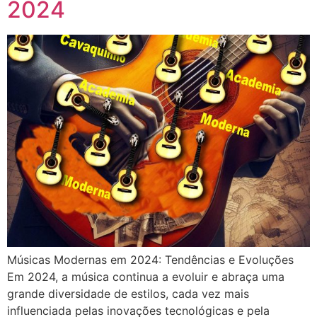
2024
Músicas Modernas em 2024: Tendências e Evoluções
Em 2024, a música continua a evoluir e abraça uma
grande diversidade de estilos, cada vez mais
influenciada pelas inovações tecnológicas e pela