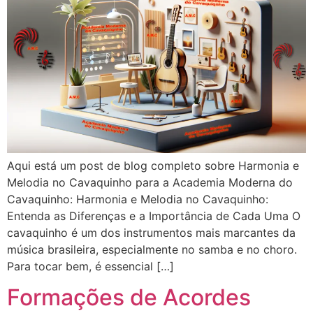
Aqui está um post de blog completo sobre Harmonia e
Melodia no Cavaquinho para a Academia Moderna do
Cavaquinho: Harmonia e Melodia no Cavaquinho:
Entenda as Diferenças e a Importância de Cada Uma O
cavaquinho é um dos instrumentos mais marcantes da
música brasileira, especialmente no samba e no choro.
Para tocar bem, é essencial […]
Formações de Acordes