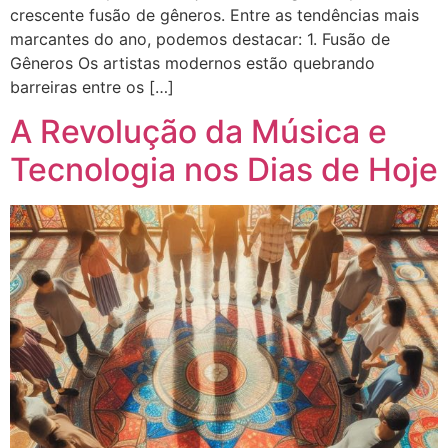
crescente fusão de gêneros. Entre as tendências mais
marcantes do ano, podemos destacar: 1. Fusão de
Gêneros Os artistas modernos estão quebrando
barreiras entre os […]
A Revolução da Música e
Tecnologia nos Dias de Hoje