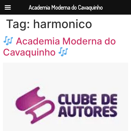
Academia Moderna do Cavaquinho
Tag:
harmonico
Academia Moderna do
Cavaquinho