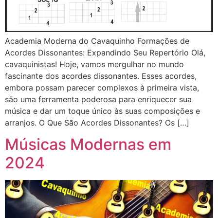
Academia Moderna do Cavaquinho Formações de
Acordes Dissonantes: Expandindo Seu Repertório Olá,
cavaquinistas! Hoje, vamos mergulhar no mundo
fascinante dos acordes dissonantes. Esses acordes,
embora possam parecer complexos à primeira vista,
são uma ferramenta poderosa para enriquecer sua
música e dar um toque único às suas composições e
arranjos. O Que São Acordes Dissonantes? Os […]
Músicas Modernas em
2024