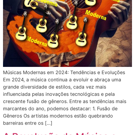
Músicas Modernas em 2024: Tendências e Evoluções
Em 2024, a música continua a evoluir e abraça uma
grande diversidade de estilos, cada vez mais
influenciada pelas inovações tecnológicas e pela
crescente fusão de gêneros. Entre as tendências mais
marcantes do ano, podemos destacar: 1. Fusão de
Gêneros Os artistas modernos estão quebrando
barreiras entre os […]