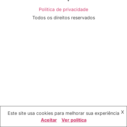
Politica de privacidade
Todos os direitos reservados
X
Este site usa cookies para melhorar sua experiência
Aceitar
Ver politica