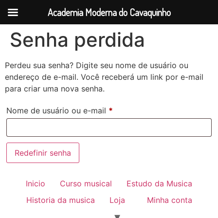
Academia Moderna do Cavaquinho
Senha perdida
Perdeu sua senha? Digite seu nome de usuário ou
endereço de e-mail. Você receberá um link por e-mail
para criar uma nova senha.
Nome de usuário ou e-mail
*
Redefinir senha
Inicio
Curso musical
Estudo da Musica
Historia da musica
Loja
Minha conta